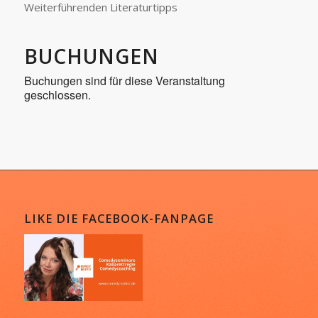
Weiterführenden Literaturtipps
BUCHUNGEN
Buchungen sind für diese Veranstaltung
geschlossen.
LIKE DIE FACEBOOK-FANPAGE