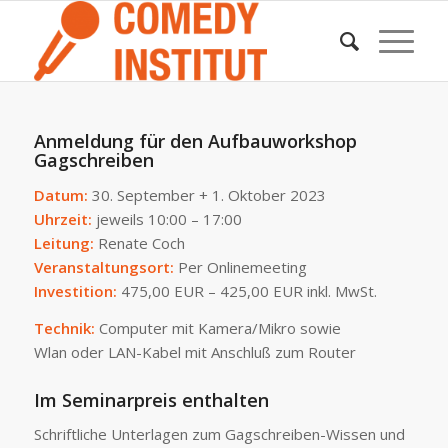
Anmeldung für den Aufbauworkshop
Gagschreiben
Datum:
30. September + 1. Oktober 2023
Uhrzeit:
jeweils 10:00 – 17:00
Leitung:
Renate Coch
Veranstaltungsort:
Per Onlinemeeting
Investition:
475,00 EUR – 425,00 EUR inkl. MwSt.
Technik:
Computer mit Kamera/Mikro sowie
Wlan oder LAN-Kabel mit Anschluß zum Router
Im Seminarpreis enthalten
Schriftliche Unterlagen zum Gagschreiben-Wissen und