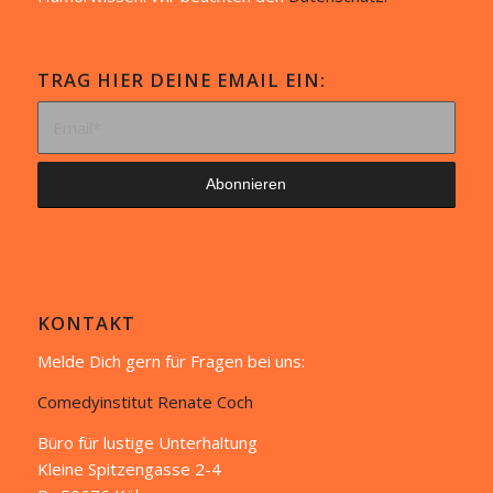
TRAG HIER DEINE EMAIL EIN:
KONTAKT
Melde Dich gern für Fragen bei uns:
Comedyinstitut Renate Coch
Büro für lustige Unterhaltung
Kleine Spitzengasse 2-4