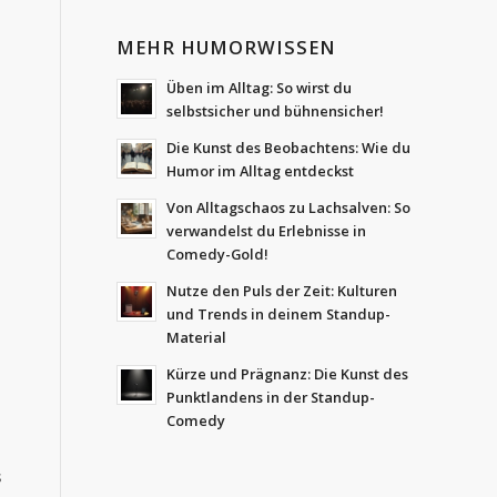
MEHR HUMORWISSEN
Üben im Alltag: So wirst du
selbstsicher und bühnensicher!
Die Kunst des Beobachtens: Wie du
Humor im Alltag entdeckst
Von Alltagschaos zu Lachsalven: So
verwandelst du Erlebnisse in
Comedy-Gold!
Nutze den Puls der Zeit: Kulturen
und Trends in deinem Standup-
Material
Kürze und Prägnanz: Die Kunst des
Punktlandens in der Standup-
Comedy
s