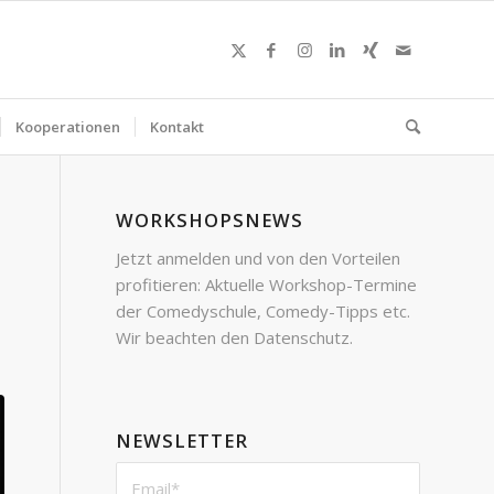
Kooperationen
Kontakt
WORKSHOPSNEWS
Jetzt anmelden und von den Vorteilen
profitieren: Aktuelle Workshop-Termine
der Comedyschule, Comedy-Tipps etc.
Wir beachten den Datenschutz.
NEWSLETTER