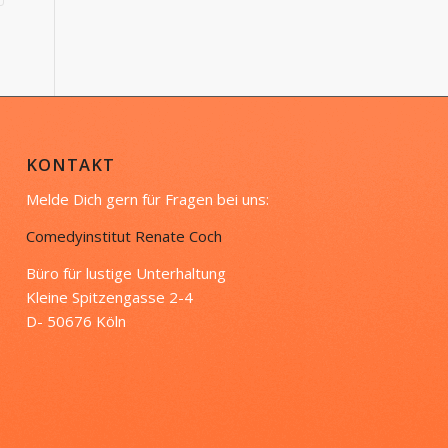
KONTAKT
Melde Dich gern für Fragen bei uns:
Comedyinstitut Renate Coch
Büro für lustige Unterhaltung
Kleine Spitzengasse 2-4
D- 50676 Köln