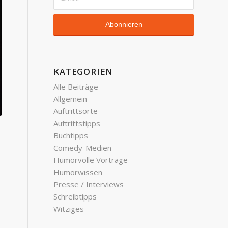
KATEGORIEN
Alle Beiträge
Allgemein
Auftrittsorte
Auftrittstipps
Buchtipps
Comedy-Medien
Humorvolle Vorträge
Humorwissen
Presse / Interviews
Schreibtipps
Witziges