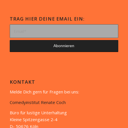
TRAG HIER DEINE EMAIL EIN:
KONTAKT
Melde Dich gern für Fragen bei uns:
Comedyinstitut Renate Coch
Büro für lustige Unterhaltung
Kleine Spitzengasse 2-4
D- 50676 Köln