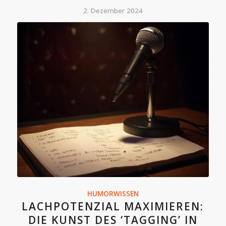
2. Dezember 2024
HUMORWISSEN
LACHPOTENZIAL MAXIMIEREN:
DIE KUNST DES ‘TAGGING’ IN