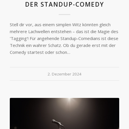
DER STANDUP-COMEDY
Stell dir vor, aus einem simplen Witz könnten gleich
mehrere Lachwellen entstehen – das ist die Magie des
'Tagging'! Für angehende Standup-Comedians ist diese
Technik ein wahrer Schatz. Ob du gerade erst mit der
Comedy startest oder schon…
2. Dezember 2024