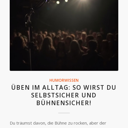
HUMORWISSEN
ÜBEN IM ALLTAG: SO WIRST DU
SELBSTSICHER UND
BÜHNENSICHER!
Du träumst davon, die Bühne zu rocken, aber der