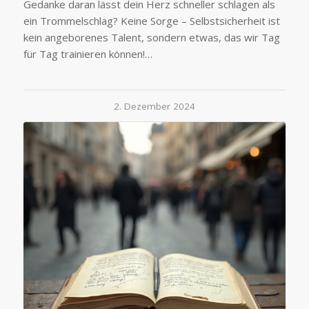
Gedanke daran lässt dein Herz schneller schlagen als
ein Trommelschlag? Keine Sorge – Selbstsicherheit ist
kein angeborenes Talent, sondern etwas, das wir Tag
für Tag trainieren können!…
2. Dezember 2024