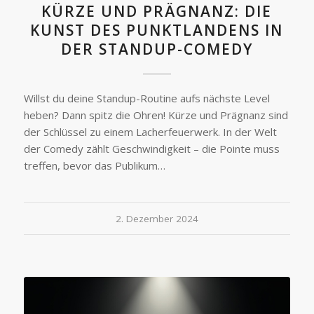
KÜRZE UND PRÄGNANZ: DIE
KUNST DES PUNKTLANDENS IN
DER STANDUP-COMEDY
Willst du deine Standup-Routine aufs nächste Level
heben? Dann spitz die Ohren! Kürze und Prägnanz sind
der Schlüssel zu einem Lacherfeuerwerk. In der Welt
der Comedy zählt Geschwindigkeit – die Pointe muss
treffen, bevor das Publikum…
2. Dezember 2024