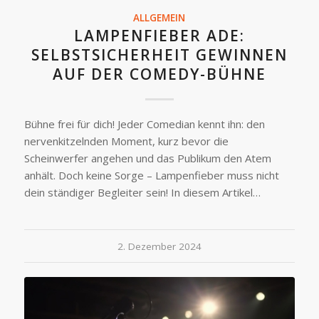
ALLGEMEIN
LAMPENFIEBER ADE:
SELBSTSICHERHEIT GEWINNEN
AUF DER COMEDY-BÜHNE
Bühne frei für dich! Jeder Comedian kennt ihn: den
nervenkitzelnden Moment, kurz bevor die
Scheinwerfer angehen und das Publikum den Atem
anhält. Doch keine Sorge – Lampenfieber muss nicht
dein ständiger Begleiter sein! In diesem Artikel…
2. Dezember 2024