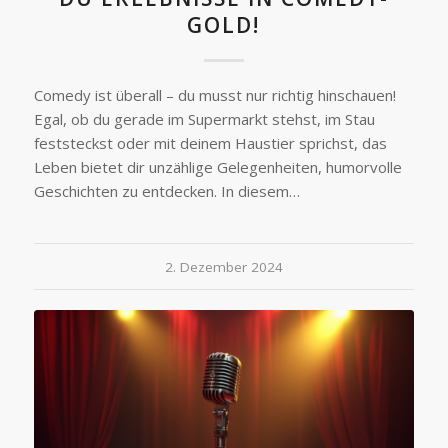
GOLD!
Comedy ist überall – du musst nur richtig hinschauen!
Egal, ob du gerade im Supermarkt stehst, im Stau
feststeckst oder mit deinem Haustier sprichst, das
Leben bietet dir unzählige Gelegenheiten, humorvolle
Geschichten zu entdecken. In diesem…
2. Dezember 2024