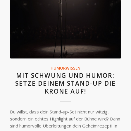
HUMORWISSEN
MIT SCHWUNG UND HUMOR:
SETZE DEINEM STAND-UP DIE
KRONE AUF!
Du willst, dass dein Stand-up-Set nicht nur witzig,
sondern ein echtes Highlight auf der Bühne wird? Dann
sind humorvolle Überleitungen dein Geheimrezept! In