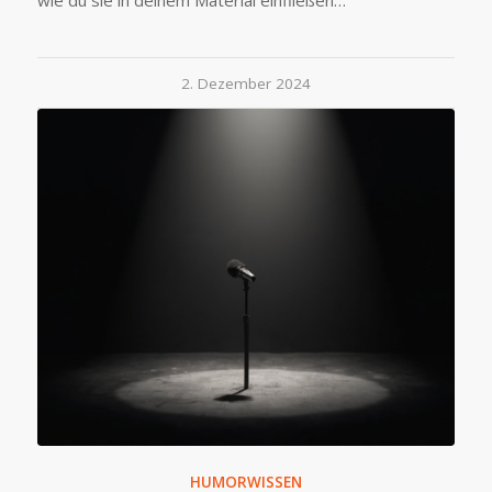
2. Dezember 2024
HUMORWISSEN