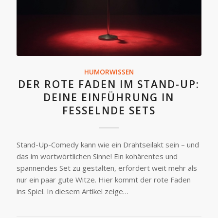
HUMORWISSEN
DER ROTE FADEN IM STAND-UP:
DEINE EINFÜHRUNG IN
FESSELNDE SETS
Stand-Up-Comedy kann wie ein Drahtseilakt sein – und
das im wortwörtlichen Sinne! Ein kohärentes und
spannendes Set zu gestalten, erfordert weit mehr als
nur ein paar gute Witze. Hier kommt der rote Faden
ins Spiel. In diesem Artikel zeige…