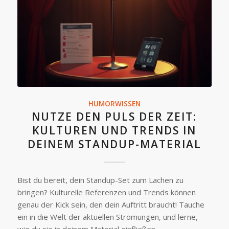
HUMORWISSEN
NUTZE DEN PULS DER ZEIT:
KULTUREN UND TRENDS IN
DEINEM STANDUP-MATERIAL
Bist du bereit, dein Standup-Set zum Lachen zu
bringen? Kulturelle Referenzen und Trends können
genau der Kick sein, den dein Auftritt braucht! Tauche
ein in die Welt der aktuellen Strömungen, und lerne,
wie du sie in deinem Material einfließen…