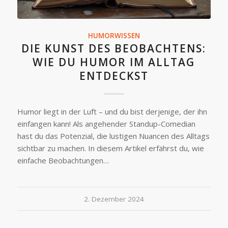
HUMORWISSEN
DIE KUNST DES BEOBACHTENS:
WIE DU HUMOR IM ALLTAG
ENTDECKST
Humor liegt in der Luft – und du bist derjenige, der ihn
einfangen kann! Als angehender Standup-Comedian
hast du das Potenzial, die lustigen Nuancen des Alltags
sichtbar zu machen. In diesem Artikel erfährst du, wie
einfache Beobachtungen…
2. Dezember 2024