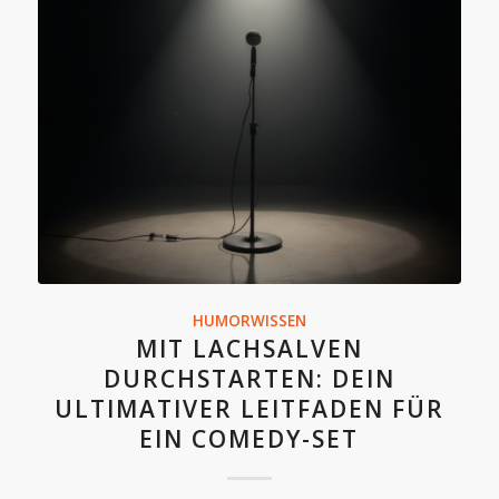
HUMORWISSEN
MIT LACHSALVEN
DURCHSTARTEN: DEIN
ULTIMATIVER LEITFADEN FÜR
EIN COMEDY-SET