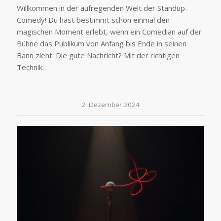
Willkommen in der aufregenden Welt der Standup-
Comedy! Du hast bestimmt schon einmal den
magischen Moment erlebt, wenn ein Comedian auf der
Bühne das Publikum von Anfang bis Ende in seinen
Bann zieht. Die gute Nachricht? Mit der richtigen
Technik…
2. Dezember 2024