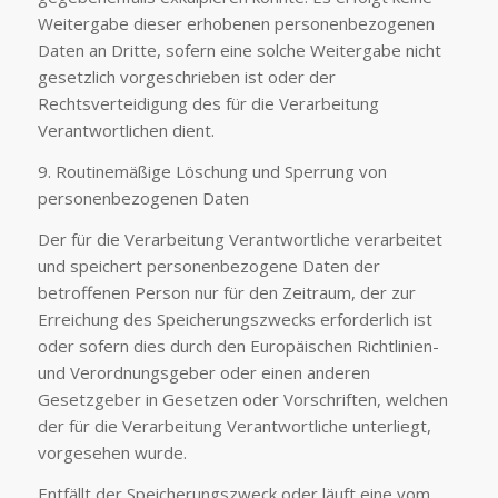
Weitergabe dieser erhobenen personenbezogenen
Daten an Dritte, sofern eine solche Weitergabe nicht
gesetzlich vorgeschrieben ist oder der
Rechtsverteidigung des für die Verarbeitung
Verantwortlichen dient.
9. Routinemäßige Löschung und Sperrung von
personenbezogenen Daten
Der für die Verarbeitung Verantwortliche verarbeitet
und speichert personenbezogene Daten der
betroffenen Person nur für den Zeitraum, der zur
Erreichung des Speicherungszwecks erforderlich ist
oder sofern dies durch den Europäischen Richtlinien-
und Verordnungsgeber oder einen anderen
Gesetzgeber in Gesetzen oder Vorschriften, welchen
der für die Verarbeitung Verantwortliche unterliegt,
vorgesehen wurde.
Entfällt der Speicherungszweck oder läuft eine vom