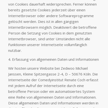
von Cookies dauerhaft widersprechen. Ferner können
bereits gesetzte Cookies jederzeit über einen
Internetbrowser oder andere Softwareprogramme
gelöscht werden. Dies ist in allen gängigen
Internetbrowsern möglich. Deaktiviert die betroffene
Person die Setzung von Cookies in dem genutzten
Internetbrowser, sind unter Umständen nicht alle
Funktionen unserer Internetseite vollumfänglich
nutzbar.
4. Erfassung von allgemeinen Daten und Informationen
Wir hosten unsere Website bei Zedwoo Michael
Janssen, Kleine Spitzengasse 2-4, D – 50676 Köln. Die
Internetseite der Comedyinstitut Renate Coch erfasst
mit jedem Aufruf der Internetseite durch eine
betroffene Person oder ein automatisiertes System
eine Reihe von allgemeinen Daten und Informationen.
Diese allgemeinen Daten und Informationen werden in