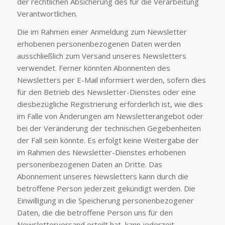
der rechtlichen Absicherung des für die Verarbeitung
Verantwortlichen.
Die im Rahmen einer Anmeldung zum Newsletter
erhobenen personenbezogenen Daten werden
ausschließlich zum Versand unseres Newsletters
verwendet. Ferner könnten Abonnenten des
Newsletters per E-Mail informiert werden, sofern dies
für den Betrieb des Newsletter-Dienstes oder eine
diesbezügliche Registrierung erforderlich ist, wie dies
im Falle von Änderungen am Newsletterangebot oder
bei der Veränderung der technischen Gegebenheiten
der Fall sein könnte. Es erfolgt keine Weitergabe der
im Rahmen des Newsletter-Dienstes erhobenen
personenbezogenen Daten an Dritte. Das
Abonnement unseres Newsletters kann durch die
betroffene Person jederzeit gekündigt werden. Die
Einwilligung in die Speicherung personenbezogener
Daten, die die betroffene Person uns für den
Newsletterversand erteilt hat, kann jederzeit