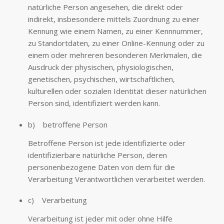
natürliche Person angesehen, die direkt oder
indirekt, insbesondere mittels Zuordnung zu einer
Kennung wie einem Namen, zu einer Kennnummer,
zu Standortdaten, zu einer Online-Kennung oder zu
einem oder mehreren besonderen Merkmalen, die
Ausdruck der physischen, physiologischen,
genetischen, psychischen, wirtschaftlichen,
kulturellen oder sozialen Identität dieser natürlichen
Person sind, identifiziert werden kann.
b) betroffene Person
Betroffene Person ist jede identifizierte oder
identifizierbare natürliche Person, deren
personenbezogene Daten von dem für die
Verarbeitung Verantwortlichen verarbeitet werden.
c) Verarbeitung
Verarbeitung ist jeder mit oder ohne Hilfe