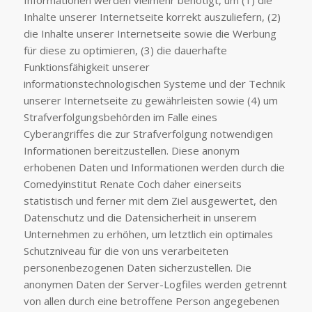
Inhalte unserer Internetseite korrekt auszuliefern, (2)
die Inhalte unserer Internetseite sowie die Werbung
für diese zu optimieren, (3) die dauerhafte
Funktionsfähigkeit unserer
informationstechnologischen Systeme und der Technik
unserer Internetseite zu gewährleisten sowie (4) um
Strafverfolgungsbehörden im Falle eines
Cyberangriffes die zur Strafverfolgung notwendigen
Informationen bereitzustellen. Diese anonym
erhobenen Daten und Informationen werden durch die
Comedyinstitut Renate Coch daher einerseits
statistisch und ferner mit dem Ziel ausgewertet, den
Datenschutz und die Datensicherheit in unserem
Unternehmen zu erhöhen, um letztlich ein optimales
Schutzniveau für die von uns verarbeiteten
personenbezogenen Daten sicherzustellen. Die
anonymen Daten der Server-Logfiles werden getrennt
von allen durch eine betroffene Person angegebenen