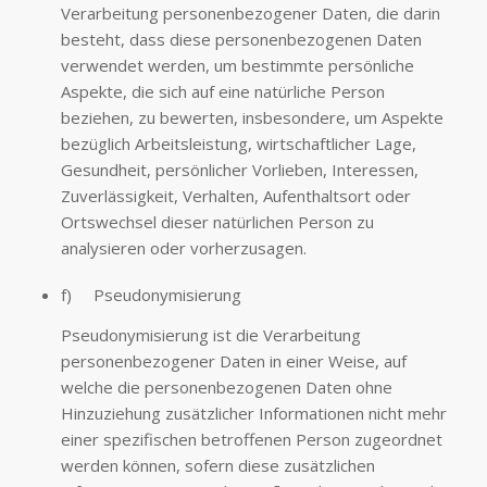
Verarbeitung personenbezogener Daten, die darin
besteht, dass diese personenbezogenen Daten
verwendet werden, um bestimmte persönliche
Aspekte, die sich auf eine natürliche Person
beziehen, zu bewerten, insbesondere, um Aspekte
bezüglich Arbeitsleistung, wirtschaftlicher Lage,
Gesundheit, persönlicher Vorlieben, Interessen,
Zuverlässigkeit, Verhalten, Aufenthaltsort oder
Ortswechsel dieser natürlichen Person zu
analysieren oder vorherzusagen.
f) Pseudonymisierung
Pseudonymisierung ist die Verarbeitung
personenbezogener Daten in einer Weise, auf
welche die personenbezogenen Daten ohne
Hinzuziehung zusätzlicher Informationen nicht mehr
einer spezifischen betroffenen Person zugeordnet
werden können, sofern diese zusätzlichen