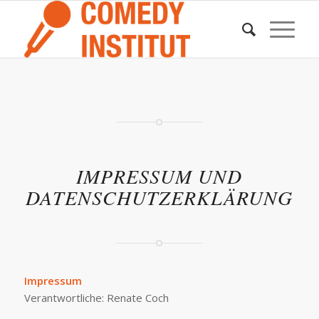
IMPRESSUM UND
DATENSCHUTZERKLÄRUNG
Impressum
Verantwortliche: Renate Coch