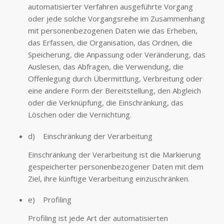
automatisierter Verfahren ausgeführte Vorgang
oder jede solche Vorgangsreihe im Zusammenhang
mit personenbezogenen Daten wie das Erheben,
das Erfassen, die Organisation, das Ordnen, die
Speicherung, die Anpassung oder Veränderung, das
Auslesen, das Abfragen, die Verwendung, die
Offenlegung durch Übermittlung, Verbreitung oder
eine andere Form der Bereitstellung, den Abgleich
oder die Verknüpfung, die Einschränkung, das
Löschen oder die Vernichtung.
d) Einschränkung der Verarbeitung
Einschränkung der Verarbeitung ist die Markierung
gespeicherter personenbezogener Daten mit dem
Ziel, ihre künftige Verarbeitung einzuschränken.
e) Profiling
Profiling ist jede Art der automatisierten