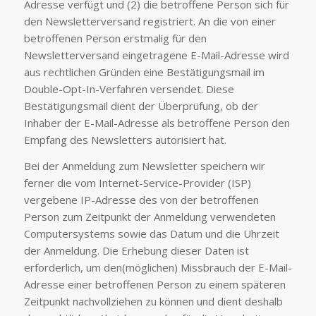
Adresse verfügt und (2) die betroffene Person sich für
den Newsletterversand registriert. An die von einer
betroffenen Person erstmalig für den
Newsletterversand eingetragene E-Mail-Adresse wird
aus rechtlichen Gründen eine Bestätigungsmail im
Double-Opt-In-Verfahren versendet. Diese
Bestätigungsmail dient der Überprüfung, ob der
Inhaber der E-Mail-Adresse als betroffene Person den
Empfang des Newsletters autorisiert hat.
Bei der Anmeldung zum Newsletter speichern wir
ferner die vom Internet-Service-Provider (ISP)
vergebene IP-Adresse des von der betroffenen
Person zum Zeitpunkt der Anmeldung verwendeten
Computersystems sowie das Datum und die Uhrzeit
der Anmeldung. Die Erhebung dieser Daten ist
erforderlich, um den(möglichen) Missbrauch der E-Mail-
Adresse einer betroffenen Person zu einem späteren
Zeitpunkt nachvollziehen zu können und dient deshalb