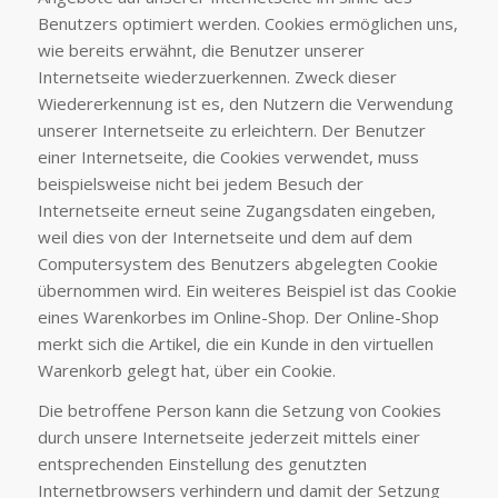
Benutzers optimiert werden. Cookies ermöglichen uns,
wie bereits erwähnt, die Benutzer unserer
Internetseite wiederzuerkennen. Zweck dieser
Wiedererkennung ist es, den Nutzern die Verwendung
unserer Internetseite zu erleichtern. Der Benutzer
einer Internetseite, die Cookies verwendet, muss
beispielsweise nicht bei jedem Besuch der
Internetseite erneut seine Zugangsdaten eingeben,
weil dies von der Internetseite und dem auf dem
Computersystem des Benutzers abgelegten Cookie
übernommen wird. Ein weiteres Beispiel ist das Cookie
eines Warenkorbes im Online-Shop. Der Online-Shop
merkt sich die Artikel, die ein Kunde in den virtuellen
Warenkorb gelegt hat, über ein Cookie.
Die betroffene Person kann die Setzung von Cookies
durch unsere Internetseite jederzeit mittels einer
entsprechenden Einstellung des genutzten
Internetbrowsers verhindern und damit der Setzung