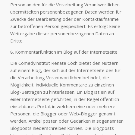
Person an den für die Verarbeitung Verantwortlichen
übermittelten personenbezogenen Daten werden für
Zwecke der Bearbeitung oder der Kontaktaufnahme
zur betroffenen Person gespeichert. Es erfolgt keine
Weitergabe dieser personenbezogenen Daten an
Dritte.
8. Kommentarfunktion im Blog auf der Internetseite
Die Comedyinstitut Renate Coch bietet den Nutzern
auf einem Blog, der sich auf der Internetseite des für
die Verarbeitung Verantwortlichen befindet, die
Möglichkeit, individuelle Kommentare zu einzelnen
Blog-Beiträgen zu hinterlassen. Ein Blog ist ein auf
einer Internetseite geführtes, in der Regel öffentlich
einsehbares Portal, in welchem eine oder mehrere
Personen, die Blogger oder Web-Blogger genannt
werden, Artikel posten oder Gedanken in sogenannten
Blogposts niederschreiben können. Die Blogposts