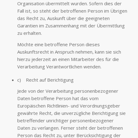
Organisation übermittelt wurden. Sofern dies der
Fall ist, so steht der betroffenen Person im Übrigen
das Recht zu, Auskunft über die geeigneten
Garantien im Zusammenhang mit der Übermittlung
zu erhalten.
Möchte eine betroffene Person dieses
Auskunftsrecht in Anspruch nehmen, kann sie sich
hierzu jederzeit an einen Mitarbeiter des für die
Verarbeitung Verantwortlichen wenden.
c) Recht auf Berichtigung
Jede von der Verarbeitung personenbezogener
Daten betroffene Person hat das vom
Europäischen Richtlinien- und Verordnungsgeber
gewährte Recht, die unverzügliche Berichtigung sie
betreffender unrichtiger personenbezogener
Daten zu verlangen. Ferner steht der betroffenen
Person das Recht zu, unter Berücksichtigung der