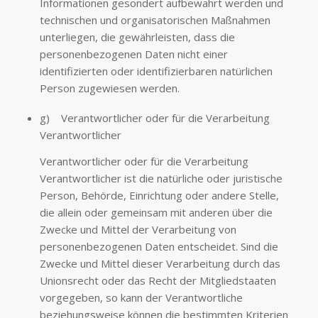
Informationen gesondert aufbewahrt werden und
technischen und organisatorischen Maßnahmen
unterliegen, die gewährleisten, dass die
personenbezogenen Daten nicht einer
identifizierten oder identifizierbaren natürlichen
Person zugewiesen werden.
g) Verantwortlicher oder für die Verarbeitung
Verantwortlicher
Verantwortlicher oder für die Verarbeitung
Verantwortlicher ist die natürliche oder juristische
Person, Behörde, Einrichtung oder andere Stelle,
die allein oder gemeinsam mit anderen über die
Zwecke und Mittel der Verarbeitung von
personenbezogenen Daten entscheidet. Sind die
Zwecke und Mittel dieser Verarbeitung durch das
Unionsrecht oder das Recht der Mitgliedstaaten
vorgegeben, so kann der Verantwortliche
beziehungsweise können die bestimmten Kriterien