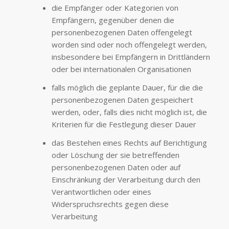
die Empfänger oder Kategorien von
Empfängern, gegenüber denen die
personenbezogenen Daten offengelegt
worden sind oder noch offengelegt werden,
insbesondere bei Empfängern in Drittländern
oder bei internationalen Organisationen
falls möglich die geplante Dauer, für die die
personenbezogenen Daten gespeichert
werden, oder, falls dies nicht möglich ist, die
Kriterien für die Festlegung dieser Dauer
das Bestehen eines Rechts auf Berichtigung
oder Löschung der sie betreffenden
personenbezogenen Daten oder auf
Einschränkung der Verarbeitung durch den
Verantwortlichen oder eines
Widerspruchsrechts gegen diese
Verarbeitung