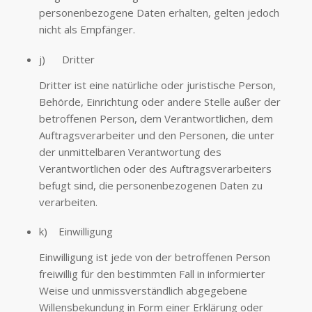
personenbezogene Daten erhalten, gelten jedoch
nicht als Empfänger.
j) Dritter
Dritter ist eine natürliche oder juristische Person,
Behörde, Einrichtung oder andere Stelle außer der
betroffenen Person, dem Verantwortlichen, dem
Auftragsverarbeiter und den Personen, die unter
der unmittelbaren Verantwortung des
Verantwortlichen oder des Auftragsverarbeiters
befugt sind, die personenbezogenen Daten zu
verarbeiten.
k) Einwilligung
Einwilligung ist jede von der betroffenen Person
freiwillig für den bestimmten Fall in informierter
Weise und unmissverständlich abgegebene
Willensbekundung in Form einer Erklärung oder