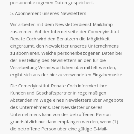
personenbezogenen Daten gespeichert.
5. Abonnement unseres Newsletters
Wir arbeiten mit dem Newsletterdienst Mailchimp
zusammen. Auf der Internetseite der Comedyinstitut
Renate Coch wird den Benutzern die Möglichkeit
eingeräumt, den Newsletter unseres Unternehmens
zu abonnieren. Welche personenbezogenen Daten bei
der Bestellung des Newsletters an den für die
Verarbeitung Verantwortlichen übermittelt werden,
ergibt sich aus der hierzu verwendeten Eingabemaske.
Die Comedyinstitut Renate Coch informiert ihre
Kunden und Geschäftspartner in regelmäßigen
Abständen im Wege eines Newsletters über Angebote
des Unternehmens. Der Newsletter unseres
Unternehmens kann von der betroffenen Person
grundsätzlich nur dann empfangen werden, wenn (1)
die betroffene Person über eine gültige E-Mail-