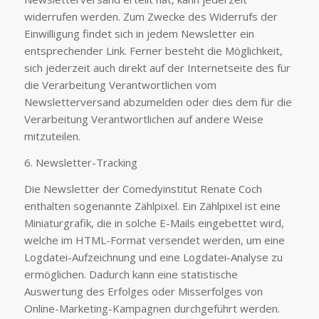
widerrufen werden. Zum Zwecke des Widerrufs der
Einwilligung findet sich in jedem Newsletter ein
entsprechender Link. Ferner besteht die Möglichkeit,
sich jederzeit auch direkt auf der Internetseite des für
die Verarbeitung Verantwortlichen vom
Newsletterversand abzumelden oder dies dem für die
Verarbeitung Verantwortlichen auf andere Weise
mitzuteilen.
6. Newsletter-Tracking
Die Newsletter der Comedyinstitut Renate Coch
enthalten sogenannte Zählpixel. Ein Zählpixel ist eine
Miniaturgrafik, die in solche E-Mails eingebettet wird,
welche im HTML-Format versendet werden, um eine
Logdatei-Aufzeichnung und eine Logdatei-Analyse zu
ermöglichen. Dadurch kann eine statistische
Auswertung des Erfolges oder Misserfolges von
Online-Marketing-Kampagnen durchgeführt werden.