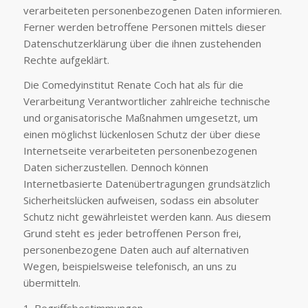
verarbeiteten personenbezogenen Daten informieren.
Ferner werden betroffene Personen mittels dieser
Datenschutzerklärung über die ihnen zustehenden
Rechte aufgeklärt.
Die Comedyinstitut Renate Coch hat als für die
Verarbeitung Verantwortlicher zahlreiche technische
und organisatorische Maßnahmen umgesetzt, um
einen möglichst lückenlosen Schutz der über diese
Internetseite verarbeiteten personenbezogenen
Daten sicherzustellen. Dennoch können
Internetbasierte Datenübertragungen grundsätzlich
Sicherheitslücken aufweisen, sodass ein absoluter
Schutz nicht gewährleistet werden kann. Aus diesem
Grund steht es jeder betroffenen Person frei,
personenbezogene Daten auch auf alternativen
Wegen, beispielsweise telefonisch, an uns zu
übermitteln.