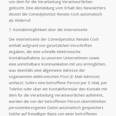
von dem für die Verarbeitung Verantwortlichen
gelöscht. Eine Abmeldung vom Erhalt des Newsletters
deutet die Comedyinstitut Renate Coch automatisch
als Widerruf.
7. Kontaktmöglichkeit über die Internetseite
Die Internetseite der Comedyinstitut Renate Coch
enthält aufgrund von gesetzlichen Vorschriften
Angaben, die eine schnelle elektronische
Kontaktaufnahme zu unserem Unternehmen sowie
eine unmittelbare Kommunikation mit uns ermöglichen,
was ebenfalls eine allgemeine Adresse der
sogenannten elektronischen Post (E-Mail-Adresse)
umfasst. Sofern eine betroffene Person per E-Mail, per
Telefon oder über ein Kontaktformular den Kontakt mit
dem für die Verarbeitung Verantwortlichen aufnimmt,
werden die von der betroffenen Person übermittelten
personenbezogenen Daten automatisch gespeichert.
Solche auf freiwilliger Basis von einer betroffenen