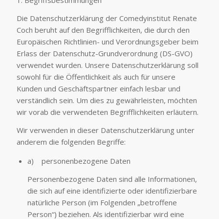
1. Begriffsbestimmungen
Die Datenschutzerklärung der Comedyinstitut Renate
Coch beruht auf den Begrifflichkeiten, die durch den
Europäischen Richtlinien- und Verordnungsgeber beim
Erlass der Datenschutz-Grundverordnung (DS-GVO)
verwendet wurden. Unsere Datenschutzerklärung soll
sowohl für die Öffentlichkeit als auch für unsere
Kunden und Geschäftspartner einfach lesbar und
verständlich sein. Um dies zu gewährleisten, möchten
wir vorab die verwendeten Begrifflichkeiten erläutern.
Wir verwenden in dieser Datenschutzerklärung unter
anderem die folgenden Begriffe:
a) personenbezogene Daten
Personenbezogene Daten sind alle Informationen,
die sich auf eine identifizierte oder identifizierbare
natürliche Person (im Folgenden „betroffene
Person“) beziehen. Als identifizierbar wird eine