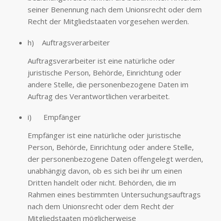
seiner Benennung nach dem Unionsrecht oder dem
Recht der Mitgliedstaaten vorgesehen werden.
h) Auftragsverarbeiter
Auftragsverarbeiter ist eine natürliche oder
juristische Person, Behörde, Einrichtung oder
andere Stelle, die personenbezogene Daten im
Auftrag des Verantwortlichen verarbeitet.
i) Empfänger
Empfänger ist eine natürliche oder juristische
Person, Behörde, Einrichtung oder andere Stelle,
der personenbezogene Daten offengelegt werden,
unabhängig davon, ob es sich bei ihr um einen
Dritten handelt oder nicht. Behörden, die im
Rahmen eines bestimmten Untersuchungsauftrags
nach dem Unionsrecht oder dem Recht der
Mitgliedstaaten möglicherweise