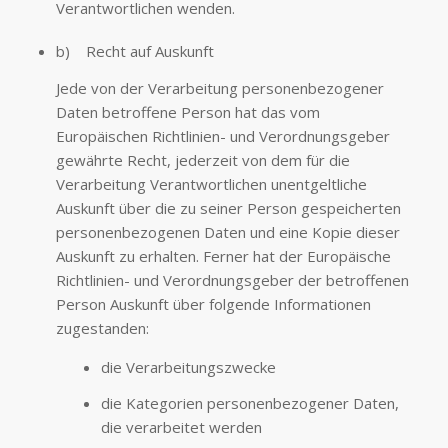
Verantwortlichen wenden.
b) Recht auf Auskunft
Jede von der Verarbeitung personenbezogener
Daten betroffene Person hat das vom
Europäischen Richtlinien- und Verordnungsgeber
gewährte Recht, jederzeit von dem für die
Verarbeitung Verantwortlichen unentgeltliche
Auskunft über die zu seiner Person gespeicherten
personenbezogenen Daten und eine Kopie dieser
Auskunft zu erhalten. Ferner hat der Europäische
Richtlinien- und Verordnungsgeber der betroffenen
Person Auskunft über folgende Informationen
zugestanden:
die Verarbeitungszwecke
die Kategorien personenbezogener Daten,
die verarbeitet werden