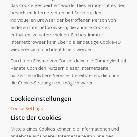
das Cookie gespeichert wurde. Dies ermöglicht es den
besuchten Internetseiten und Servern, den
individuellen Browser der betroffenen Person von
anderen Internetbrowsern, die andere Cookies
enthalten, zu unterscheiden. Ein bestimmter
Internetbrowser kann über die eindeutige Cookie-ID
wiedererkannt und identifiziert werden.
Durch den Einsatz von Cookies kann die Comedyinstitut
Renate Coch den Nutzern dieser Internetseite
nutzerfreundlichere Services bereitstellen, die ohne
die Cookie-Setzung nicht möglich wären.
Cookieeinstellungen
Cookie Settings
Liste der Cookies
Mittels eines Cookies können die Informationen und
Angebote auf unserer Internetseite im Sinne des