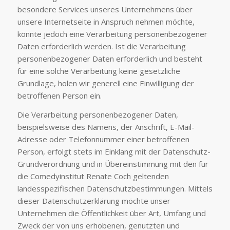
besondere Services unseres Unternehmens über
unsere Internetseite in Anspruch nehmen möchte,
könnte jedoch eine Verarbeitung personenbezogener
Daten erforderlich werden. Ist die Verarbeitung
personenbezogener Daten erforderlich und besteht
für eine solche Verarbeitung keine gesetzliche
Grundlage, holen wir generell eine Einwilligung der
betroffenen Person ein.
Die Verarbeitung personenbezogener Daten,
beispielsweise des Namens, der Anschrift, E-Mail-
Adresse oder Telefonnummer einer betroffenen
Person, erfolgt stets im Einklang mit der Datenschutz-
Grundverordnung und in Übereinstimmung mit den für
die Comedyinstitut Renate Coch geltenden
landesspezifischen Datenschutzbestimmungen. Mittels
dieser Datenschutzerklärung möchte unser
Unternehmen die Öffentlichkeit über Art, Umfang und
Zweck der von uns erhobenen, genutzten und