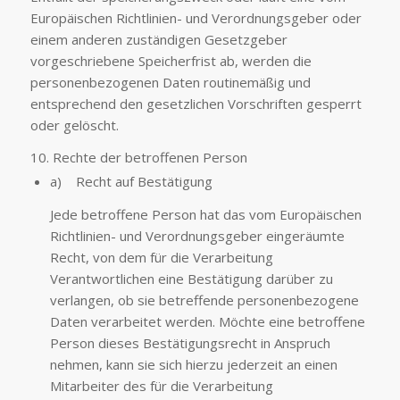
Europäischen Richtlinien- und Verordnungsgeber oder
einem anderen zuständigen Gesetzgeber
vorgeschriebene Speicherfrist ab, werden die
personenbezogenen Daten routinemäßig und
entsprechend den gesetzlichen Vorschriften gesperrt
oder gelöscht.
10. Rechte der betroffenen Person
a) Recht auf Bestätigung
Jede betroffene Person hat das vom Europäischen
Richtlinien- und Verordnungsgeber eingeräumte
Recht, von dem für die Verarbeitung
Verantwortlichen eine Bestätigung darüber zu
verlangen, ob sie betreffende personenbezogene
Daten verarbeitet werden. Möchte eine betroffene
Person dieses Bestätigungsrecht in Anspruch
nehmen, kann sie sich hierzu jederzeit an einen
Mitarbeiter des für die Verarbeitung