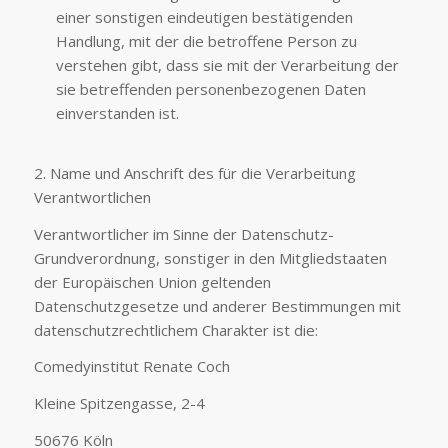
einer sonstigen eindeutigen bestätigenden
Handlung, mit der die betroffene Person zu
verstehen gibt, dass sie mit der Verarbeitung der
sie betreffenden personenbezogenen Daten
einverstanden ist.
2. Name und Anschrift des für die Verarbeitung
Verantwortlichen
Verantwortlicher im Sinne der Datenschutz-
Grundverordnung, sonstiger in den Mitgliedstaaten
der Europäischen Union geltenden
Datenschutzgesetze und anderer Bestimmungen mit
datenschutzrechtlichem Charakter ist die:
Comedyinstitut Renate Coch
Kleine Spitzengasse, 2-4
50676 Köln