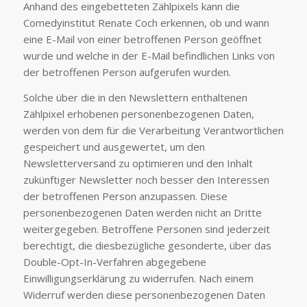
Anhand des eingebetteten Zählpixels kann die
Comedyinstitut Renate Coch erkennen, ob und wann
eine E-Mail von einer betroffenen Person geöffnet
wurde und welche in der E-Mail befindlichen Links von
der betroffenen Person aufgerufen wurden.
Solche über die in den Newslettern enthaltenen
Zählpixel erhobenen personenbezogenen Daten,
werden von dem für die Verarbeitung Verantwortlichen
gespeichert und ausgewertet, um den
Newsletterversand zu optimieren und den Inhalt
zukünftiger Newsletter noch besser den Interessen
der betroffenen Person anzupassen. Diese
personenbezogenen Daten werden nicht an Dritte
weitergegeben. Betroffene Personen sind jederzeit
berechtigt, die diesbezügliche gesonderte, über das
Double-Opt-In-Verfahren abgegebene
Einwilligungserklärung zu widerrufen. Nach einem
Widerruf werden diese personenbezogenen Daten