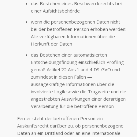
das Bestehen eines Beschwerderechts bei
einer Aufsichtsbehörde
wenn die personenbezogenen Daten nicht
bei der betroffenen Person erhoben werden:
Alle verfügbaren Informationen über die
Herkunft der Daten
das Bestehen einer automatisierten
Entscheidungsfindung einschließlich Profiling
gemäß Artikel 22 Abs.1 und 4 DS-GVO und —
zumindest in diesen Fällen —
aussagekräftige Informationen über die
involvierte Logik sowie die Tragweite und die
angestrebten Auswirkungen einer derartigen
Verarbeitung für die betroffene Person
Ferner steht der betroffenen Person ein
Auskunftsrecht darüber zu, ob personenbezogene
Daten an ein Drittland oder an eine internationale