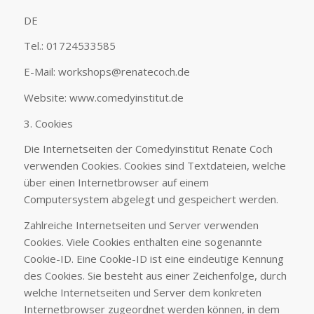
DE
Tel.: 01724533585
E-Mail: workshops@renatecoch.de
Website: www.comedyinstitut.de
3. Cookies
Die Internetseiten der Comedyinstitut Renate Coch
verwenden Cookies. Cookies sind Textdateien, welche
über einen Internetbrowser auf einem
Computersystem abgelegt und gespeichert werden.
Zahlreiche Internetseiten und Server verwenden
Cookies. Viele Cookies enthalten eine sogenannte
Cookie-ID. Eine Cookie-ID ist eine eindeutige Kennung
des Cookies. Sie besteht aus einer Zeichenfolge, durch
welche Internetseiten und Server dem konkreten
Internetbrowser zugeordnet werden können, in dem