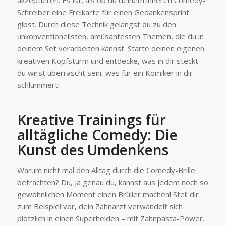
Schreiber eine Freikarte für einen Gedankensprint
gibst. Durch diese Technik gelangst du zu den
unkonventionellsten, amüsantesten Themen, die du in
deinem Set verarbeiten kannst. Starte deinen eigenen
kreativen Kopfsturm und entdecke, was in dir steckt –
du wirst überrascht sein, was für ein Komiker in dir
schlummert!
Kreative Trainings für
alltägliche Comedy: Die
Kunst des Umdenkens
Warum nicht mal den Alltag durch die Comedy-Brille
betrachten? Du, ja genau du, kannst aus jedem noch so
gewöhnlichen Moment einen Brüller machen! Stell dir
zum Beispiel vor, dein Zahnarzt verwandelt sich
plötzlich in einen Superhelden – mit Zahnpasta-Power.