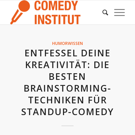
HUMORWISSEN
ENTFESSEL DEINE
KREATIVITÄT: DIE
BESTEN
BRAINSTORMING-
TECHNIKEN FÜR
STANDUP-COMEDY