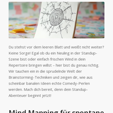
Du stehst vor dem leeren Blatt und weißt nicht weiter?
Keine Sorge! Egal ob du ein Neuling in der Standup-
Szene bist oder einfach frischen Wind in dein
Repertoire bringen willst – hier bist du genau richtig.
Wir tauchen ein in die sprudelnde Welt der
Brainstorming-Techniken und zeigen dir, wie aus
scheinbar banalen Ideen echte Comedy-Perlen
werden. Mach dich bereit, denn dein Standup-
Abenteuer beginnt jetzt!
Mind Mapping für spontane