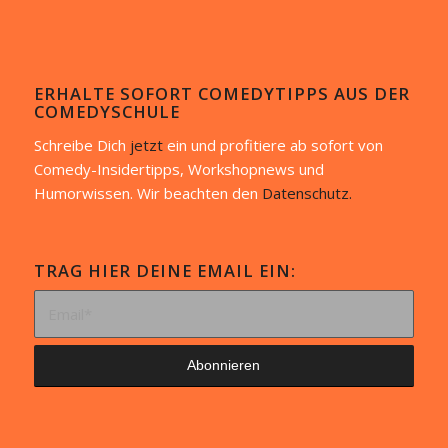
ERHALTE SOFORT COMEDYTIPPS AUS DER
COMEDYSCHULE
Schreibe Dich
jetzt
ein und profitiere ab sofort von
Comedy-Insidertipps, Workshopnews und
Humorwissen. Wir beachten den
Datenschutz.
TRAG HIER DEINE EMAIL EIN: