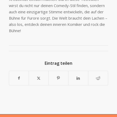
wirst du nicht nur deinen Comedy-Stil finden, sondern
auch eine einzigartige Stimme entwickeln, die auf der
Bühne für Furore sorgt. Die Welt braucht dein Lachen –
also los, entdeck deinen inneren Komiker und rock die
Bühne!
Eintrag teilen