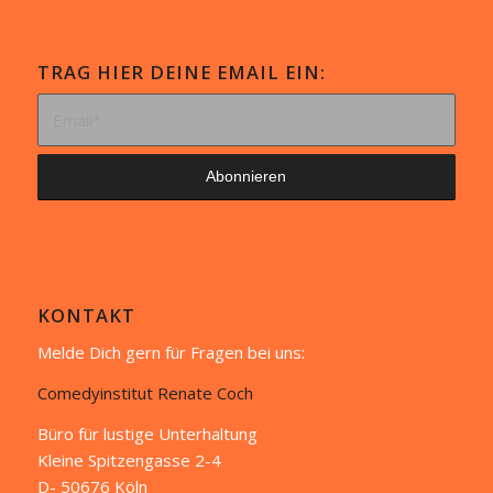
TRAG HIER DEINE EMAIL EIN:
KONTAKT
Melde Dich gern für Fragen bei uns:
Comedyinstitut Renate Coch
Büro für lustige Unterhaltung
Kleine Spitzengasse 2-4
D- 50676 Köln