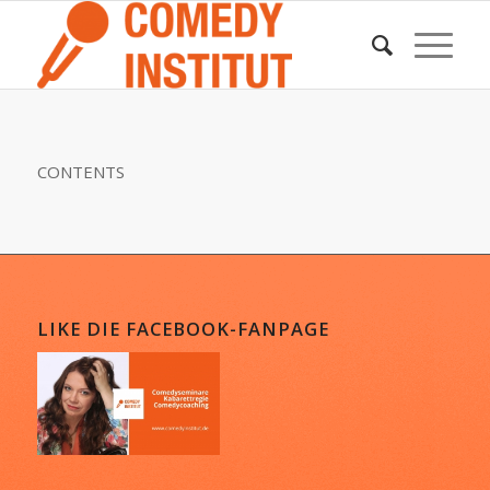
CONTENTS
LIKE DIE FACEBOOK-FANPAGE