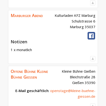
Marburger Abend
Kulturladen KFZ Marburg
Schulstrasse 6
Marburg
35037
Notizen
1 x monatlich
Offene Bühne Kleine
Kleine Bühne Gießen
Bühne Gießen
Bleichstraße 28
Gießen
35390
E-Mail geschäftlich
:
openstage@kleine-buehne-
giessen.de