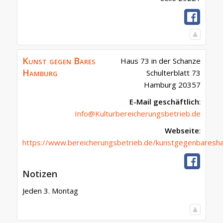
Kunst gegen Bares
Haus 73 in der Schanze
Hamburg
Schulterblatt 73
Hamburg
20357
E-Mail geschäftlich
:
Info@Kulturbereicherungsbetrieb.de
Webseite
:
https://www.bereicherungsbetrieb.de/kunstgegenbaresh
Notizen
Jeden 3. Montag