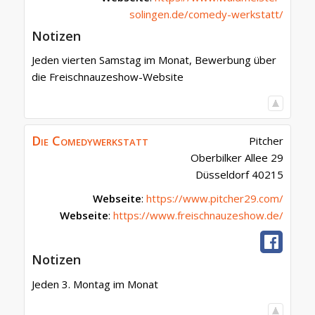
solingen.de/comedy-werkstatt/
Notizen
Jeden vierten Samstag im Monat, Bewerbung über
die Freischnauzeshow-Website
Die Comedywerkstatt
Pitcher
Oberbilker Allee 29
Düsseldorf
40215
Webseite
:
https://www.pitcher29.com/
Webseite
:
https://www.freischnauzeshow.de/
Notizen
Jeden 3. Montag im Monat