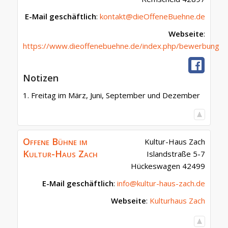
E-Mail geschäftlich
:
kontakt@dieOffeneBuehne.de
Webseite
:
https://www.dieoffenebuehne.de/index.php/bewerbung
Notizen
1. Freitag im März, Juni, September und Dezember
Offene Bühne im
Kultur-Haus Zach
Kultur-Haus Zach
Islandstraße 5-7
Hückeswagen
42499
E-Mail geschäftlich
:
info@kultur-haus-zach.de
Webseite
:
Kulturhaus Zach