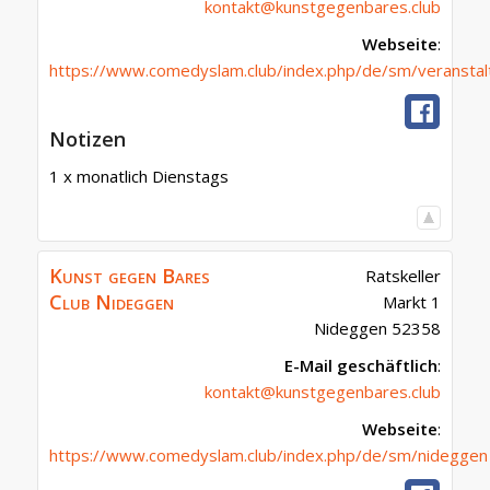
kontakt@kunstgegenbares.club
Webseite
:
https://www.comedyslam.club/index.php/de/sm/veranstal
Notizen
1 x monatlich Dienstags
Kunst gegen Bares
Ratskeller
Club Nideggen
Markt 1
Nideggen
52358
E-Mail geschäftlich
:
kontakt@kunstgegenbares.club
Webseite
:
https://www.comedyslam.club/index.php/de/sm/nideggen