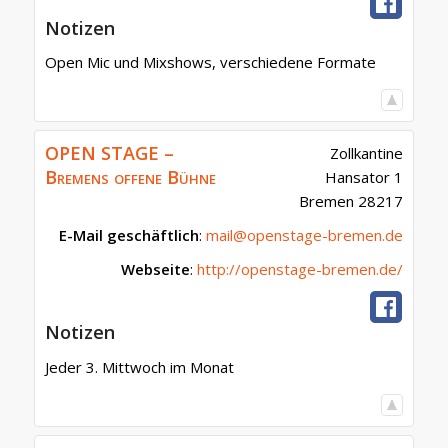
Notizen
Open Mic und Mixshows, verschiedene Formate
OPEN STAGE –
Zollkantine
Bremens offene Bühne
Hansator 1
Bremen
28217
E-Mail geschäftlich
:
mail@openstage-bremen.de
Webseite
:
http://openstage-bremen.de/
Notizen
Jeder 3. Mittwoch im Monat