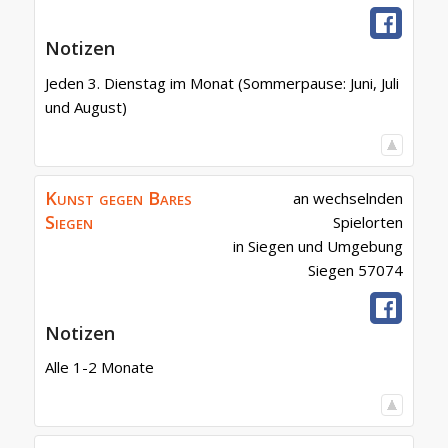
Notizen
Jeden 3. Dienstag im Monat (Sommerpause: Juni, Juli
und August)
Kunst gegen Bares
an wechselnden
Siegen
Spielorten
in Siegen und Umgebung
Siegen
57074
Notizen
Alle 1-2 Monate